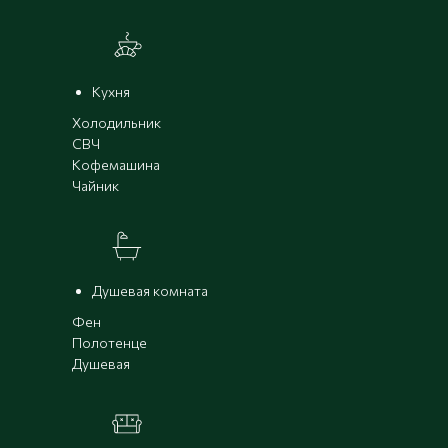
Кухня
Холодильник
СВЧ
Кофемашина
Чайник
Душевая комната
Фен
Полотенце
Душевая