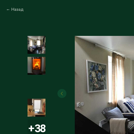
Назад