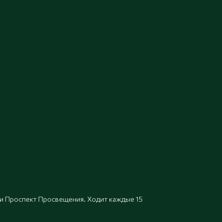
ли Проспект Просвещения. Ходит каждые 15