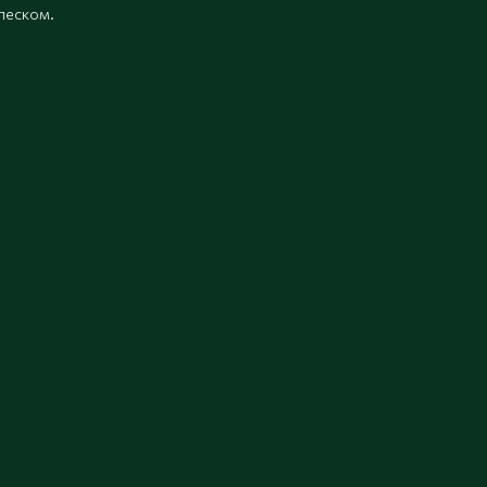
песком.